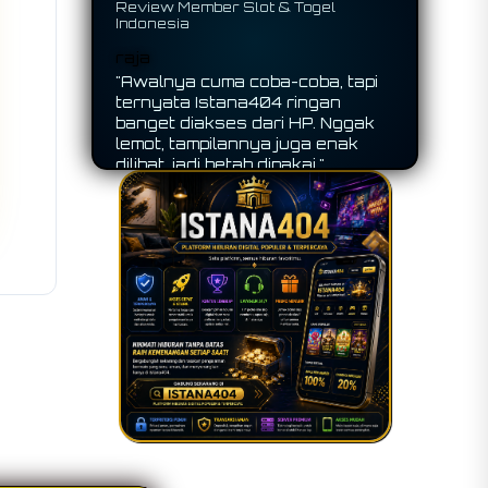
Review Member Slot & Togel
Indonesia
Bagas
raja
"Istana404 benar-benar
"Awalnya cuma coba-coba, tapi
menghadirkan pengalaman
ternyata Istana404 ringan
hiburan digital yang cepat dan
banget diakses dari HP. Nggak
nyaman. Aksesnya mudah tanpa
lemot, tampilannya juga enak
hambatan, performanya stabil,
dilihat, jadi betah dipakai."
dan semua fitur dapat dinikmati
dengan lancar tanpa ribet"