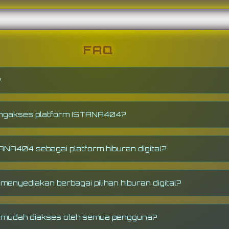
FAQ
?
nk login situs
situs PLATFORM HIBURAN terbaik dan PALT
menawarkan sistem permainan aman serta peluang menan
ngakses platform ISTANA404?
link login resmi
ISTANA404
melalui tombol daftar atau l
utama kami untuk akses bebas blokir.
NA404 sebagai platform hiburan digital?
n pengalaman hiburan digital yang lengkap dengan per
nten yang selalu diperbarui, serta layanan dukungan pro
nyediakan berbagai pilihan hiburan digital?
an pengguna.
diakan berbagai pilihan PLATFORM HIBURAN dengan RTP t
tuk memberikan pengalaman jackpot yang nyata.
mudah diakses oleh semua pengguna?