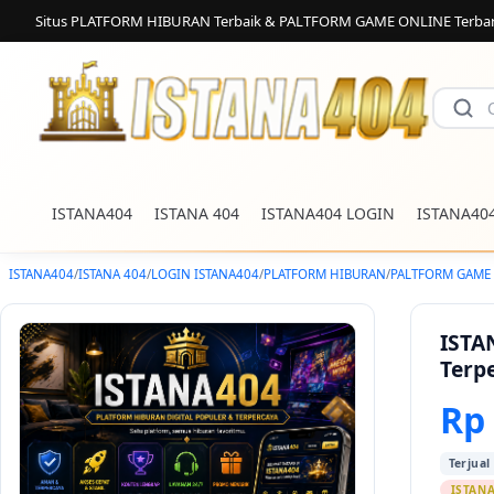
Situs PLATFORM HIBURAN Terbaik & PALTFORM GAME ONLINE Terba
ISTANA404
ISTANA 404
ISTANA404 LOGIN
ISTANA40
ISTANA404
/
ISTANA 404
/
LOGIN ISTANA404
/
PLATFORM HIBURAN
/
PALTFORM GAME
ISTA
Terp
Rp 
Terjual
ISTAN