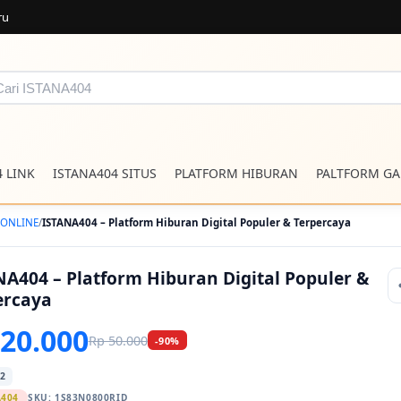
ru
4 LINK
ISTANA404 SITUS
PLATFORM HIBURAN
PALTFORM GA
 ONLINE
/
ISTANA404 – Platform Hiburan Digital Populer & Terpercaya
NA404 – Platform Hiburan Digital Populer &
ercaya
20.000
Rp 50.000
-90%
 2
A404
SKU:
1S83N0800RID