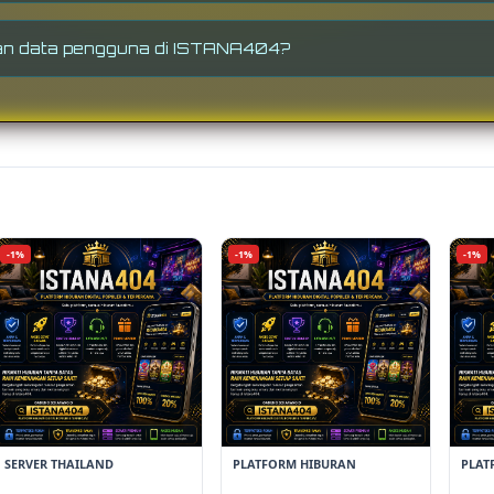
cang agar mudah diakses oleh siapa saja dengan tampila
enggunaan yang praktis, serta performa yang ringan seh
n data pengguna di ISTANA404?
man di berbagai perangkat.
akan keamanan data pengguna dengan sistem perlindu
i terkini, sehingga setiap aktivitas dan informasi tetap ama
an baik.
-1%
-1%
-1%
SERVER THAILAND
PLATFORM HIBURAN
PLAT