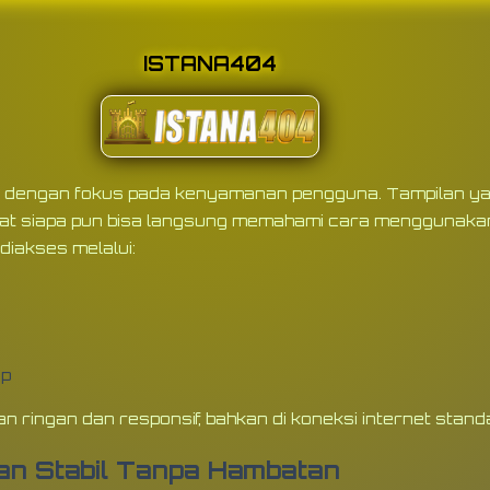
ISTANA404
 dengan fokus pada kenyamanan pengguna. Tampilan y
 siapa pun bisa langsung memahami cara menggunaka
diakses melalui:
op
n ringan dan responsif, bahkan di koneksi internet stand
an Stabil Tanpa Hambatan