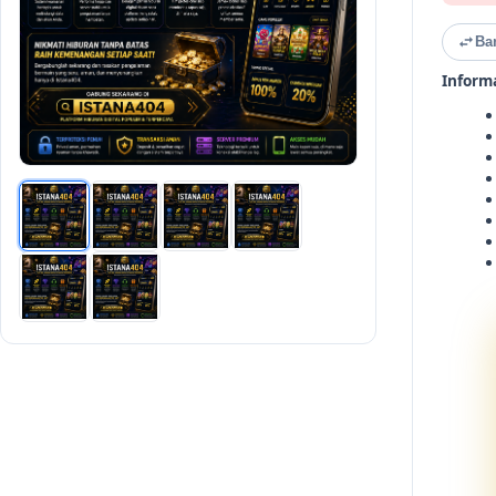
Ba
Inform