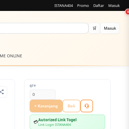
ISTANA404
Promo
Daftar
Masuk
0
🛒
Masuk
ME ONLINE
QTY
+ Keranjang
Beli
Autorized Link Togel
💳
Link Login ISTANA404