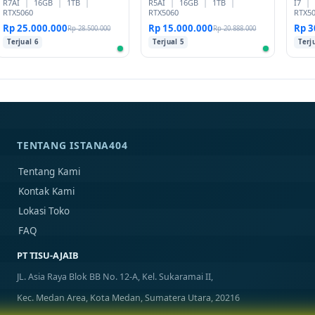
R7AI
|
16GB
|
1TB
|
R5AI
|
16GB
|
1TB
|
I7
|
RTX5060
RTX5060
RTX5
Rp 25.000.000
Rp 15.000.000
Rp 3
Rp 28.500.000
Rp 20.888.000
Terjual 6
Terjual 5
Terj
TENTANG ISTANA404
Tentang Kami
Kontak Kami
Lokasi Toko
FAQ
PT TISU-AJAIB
JL. Asia Raya Blok BB No. 12-A, Kel. Sukaramai II,
Kec. Medan Area, Kota Medan, Sumatera Utara, 20216