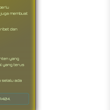
perlu
l juga membuat
 ribet dan
onten yang
al yang terus
 selalu ada
A404.